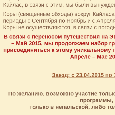
Кайлас, в связи с этим, мы были вынужде
Коры (священные обходы) вокруг Кайласа
периоды с Сентября по Ноябрь и с Апреля
Коры не осуществляются, в связи с пого
В связи с переносом путешествия на Э
– Май 2015, мы продолжаем набор г
присоединиться к этому уникальному 
Апреле – Мае 20
Заезд: с 23.04.2015 по 
По желанию, возможно участие только
программы,
только в непальской, либо то