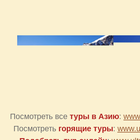
Посмотреть все
туры в Азию
:
www.
Посмотреть
горящие туры
:
www.ul