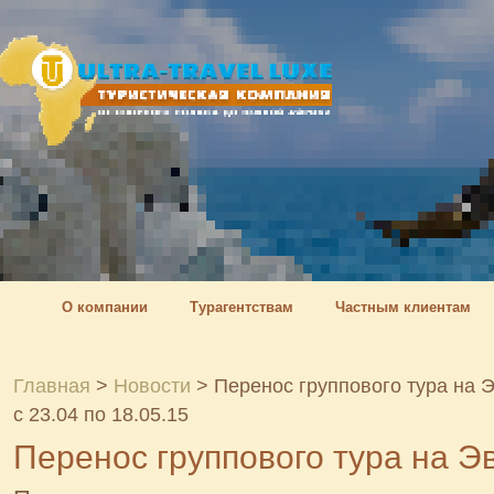
О компании
Турагентствам
Частным клиентам
Главная
>
Новости
>
Перенос группового тура на Э
с 23.04 по 18.05.15
Перенос группового тура на Э