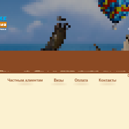
Частным клиентам
Визы
Оплата
Контакты